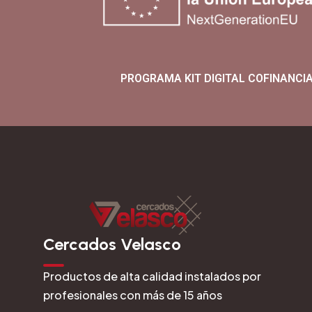
PROGRAMA KIT DIGITAL COFINANCI
Cercados Velasco
Productos de alta calidad instalados por
profesionales con más de 15 años