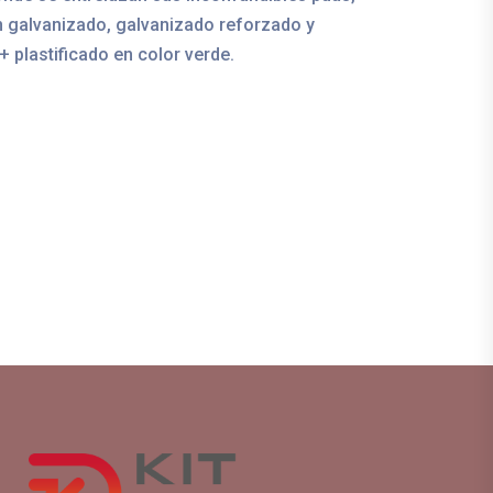
n galvanizado, galvanizado reforzado y
+ plastificado en color verde.