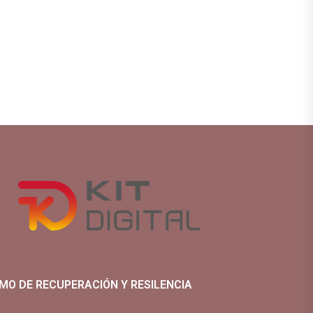
MO DE RECUPERACIÓN Y RESILENCIA