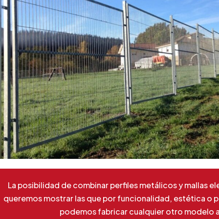
La posibilidad de combinar perfiles metálicos y mallas e
queremos mostrar las que por funcionalidad, estética o p
podemos fabricar cualquier otro modelo a