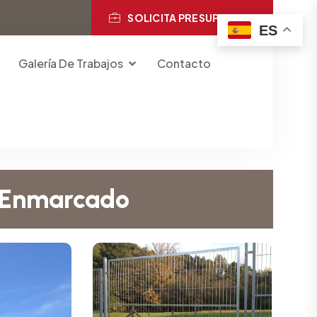
SOLICITA PRESUPUESTO
ES
Galería De Trabajos
Contacto
o Enmarcado