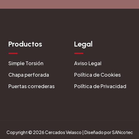
Productos
Legal
Simple Torsión
Aviso Legal
Chapa perforada
Política de Cookies
Puertas correderas
Política de Privacidad
Copyright © 2026 Cercados Velasco | Diseñado por SANcotec