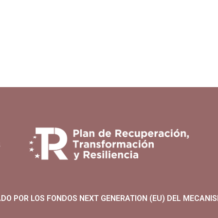
ADO POR LOS FONDOS NEXT GENERATION (EU) DEL MECANIS