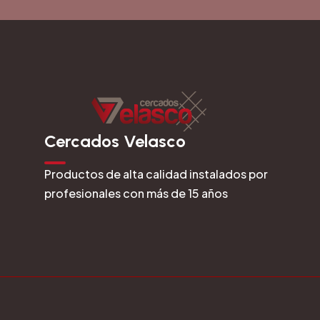
Cercados Velasco
Productos de alta calidad instalados por
profesionales con más de 15 años