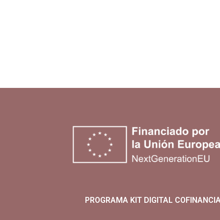
PROGRAMA KIT DIGITAL COFINANCI