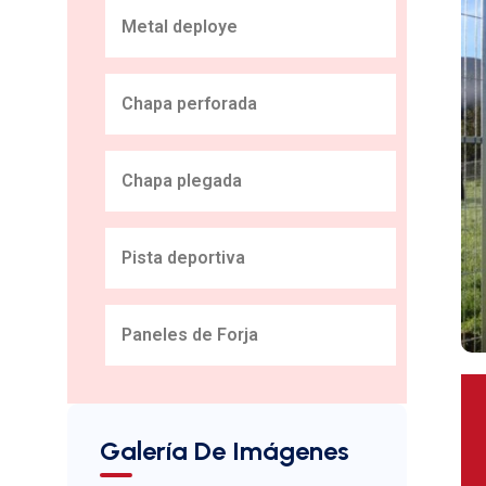
Metal deploye
Chapa perforada
Chapa plegada
Pista deportiva
Paneles de Forja
Galería De Imágenes