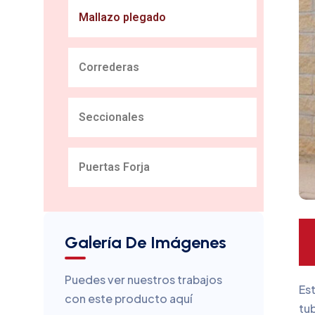
Mallazo plegado
Correderas
Seccionales
Puertas Forja
Galería De Imágenes
Puedes ver nuestros trabajos
Es
con este producto aquí
tu