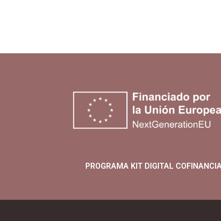
PROGRAMA KIT DIGITAL COFINANCI