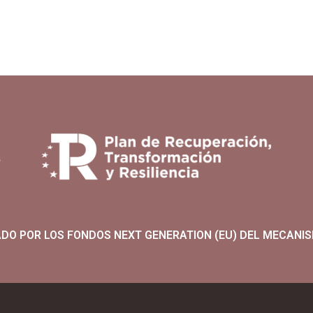
ADO POR LOS FONDOS NEXT GENERATION (EU) DEL MECANIS