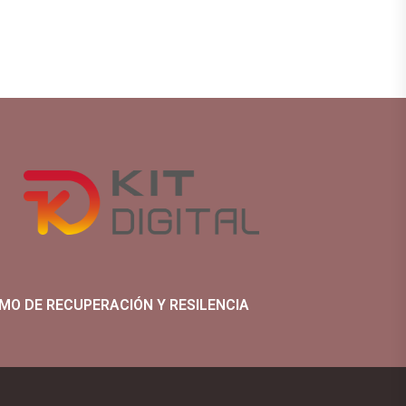
MO DE RECUPERACIÓN Y RESILENCIA