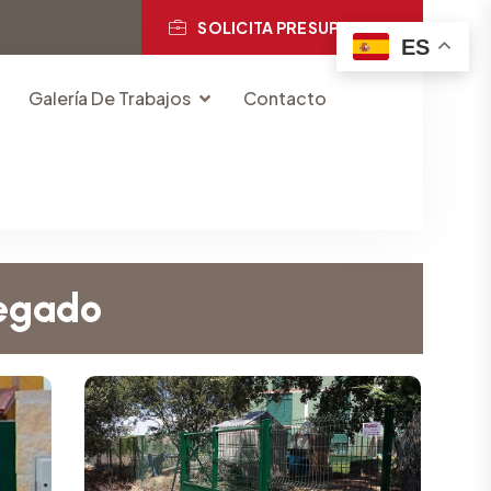
SOLICITA PRESUPUESTO
ES
Galería De Trabajos
Contacto
legado