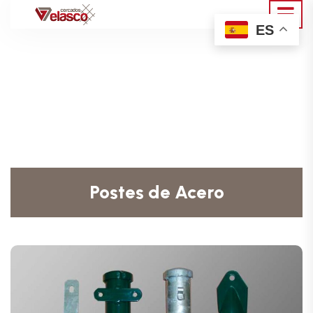
ES
Postes de Acero