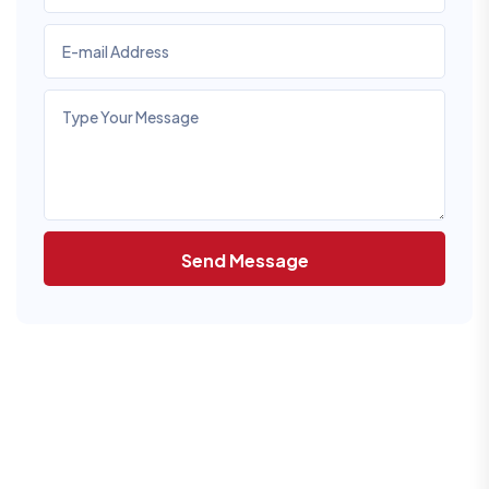
Send Message