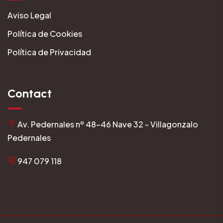
Aviso Legal
Política de Cookies
Política de Privacidad
Contact
Av. Pedernales nº 48-46 Nave 32 - Villagonzalo
Pedernales
947 079 118