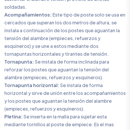
soldadas.
Acompañamientos:
Este tipo de poste solo se usa en
cercados que superan los dos metros de altura, se
instala a continuación de los postes que aguantan la
tensión del alambre (empieces, refuerzos y
esquineros) y se une a estos mediante dos
tornapuntas horizontales y tirantes de tensión.
Tornapunta:
Se instala de forma inclinada para
reforzar los postes que aguantan la tensión del
alambre (empieces, refuerzos y esquineros).
Tornapunta horizontal:
Se instala de forma
horizontal y sirve de unión entre los acompañamientos
y los postes que aguantan la tensión del alambre
(empieces, refuerzos y esquineros).
Pletina:
Se inserta en la malla para sujetar esta
mediante tornillos al poste de empiece. Es el mas