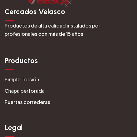
Cercados Velasco
Productos de alta calidad instalados por
profesionales con más de 15 años
Productos
Simple Torsión
Chapa perforada
Puertas correderas
Legal