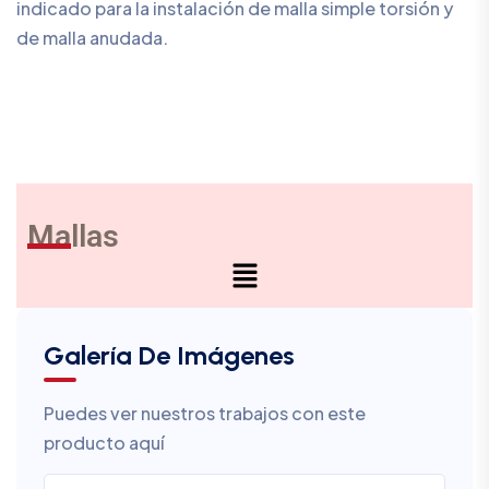
indicado para la instalación de malla simple torsión y
de malla anudada.
Mallas
Galería De Imágenes
Puedes ver nuestros trabajos con este
producto aquí