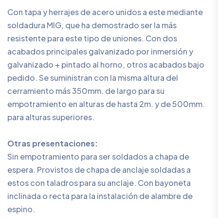
Con tapa y herrajes de acero unidos a este mediante
soldadura MIG, que ha demostrado ser la más
resistente para este tipo de uniones. Con dos
acabados principales galvanizado por inmersión y
galvanizado + pintado al horno, otros acabados bajo
pedido. Se suministran con la misma altura del
cerramiento más 350mm. de largo para su
empotramiento en alturas de hasta 2m. y de 500mm.
para alturas superiores.
Otras presentaciones:
Sin empotramiento para ser soldados a chapa de
espera. Provistos de chapa de anclaje soldadas a
estos con taladros para su anclaje. Con bayoneta
inclinada o recta para la instalación de alambre de
espino.