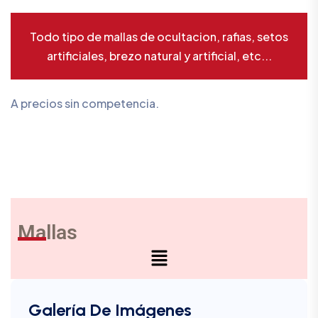
Todo tipo de mallas de ocultacion, rafias, setos
artificiales, brezo natural y artificial, etc...
A precios sin competencia.
Mallas
Galería De Imágenes