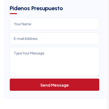
Pídenos Presupuesto
Send Message