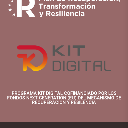
PROGRAMA KIT DIGITAL COFINANCIADO POR LOS
FONDOS NEXT GENERATION (EU) DEL MECANISMO DE
RECUPERACIÓN Y RESILENCIA