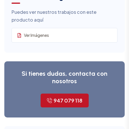
Puedes ver nuestros trabajos con este
producto aquí
Ver Imágenes
Si tienes dudas, contacta con
nosotros
947 079 118