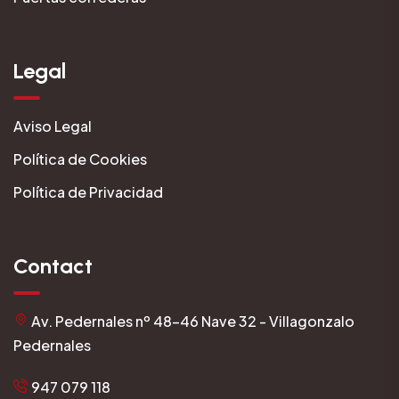
Legal
Aviso Legal
Política de Cookies
Política de Privacidad
Contact
Av. Pedernales nº 48-46 Nave 32 - Villagonzalo
Pedernales
947 079 118