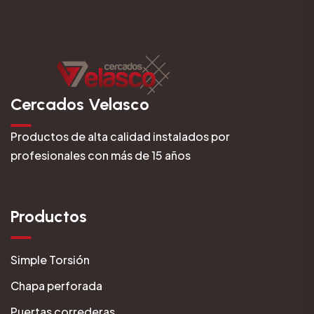
Cercados Velasco
Productos de alta calidad instalados por
profesionales con más de 15 años
Productos
Simple Torsión
Chapa perforada
Puertas correderas