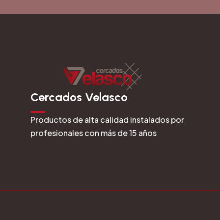
Cercados Velasco
Productos de alta calidad instalados por
profesionales con más de 15 años