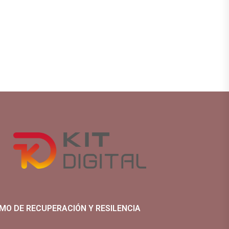
MO DE RECUPERACIÓN Y RESILENCIA