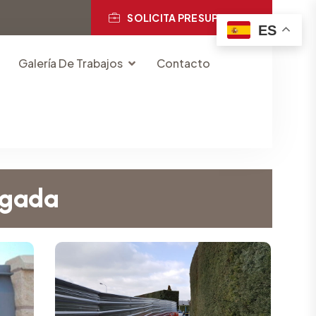
SOLICITA PRESUPUESTO
ES
Galería De Trabajos
Contacto
egada