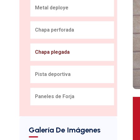
Metal deploye
Chapa perforada
Chapa plegada
Pista deportiva
Paneles de Forja
Galería De Imágenes