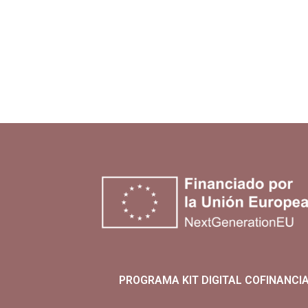
PROGRAMA KIT DIGITAL COFINANCI