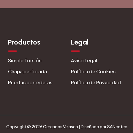
Productos
Legal
Simple Torsión
Aviso Legal
Chapa perforada
Política de Cookies
Puertas correderas
Política de Privacidad
Copyright © 2026 Cercados Velasco | Diseñado por SANcotec