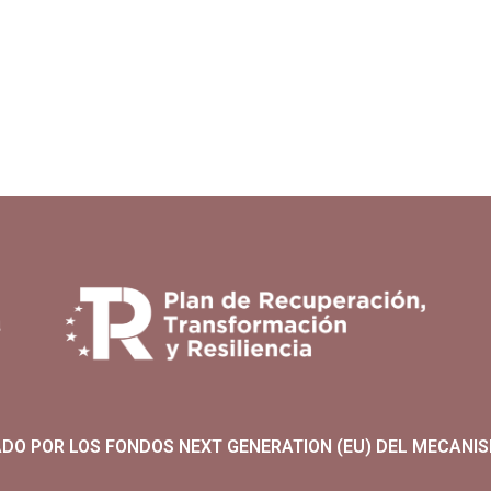
ADO POR LOS FONDOS NEXT GENERATION (EU) DEL MECANIS