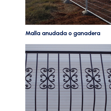
Malla anudada o ganadera