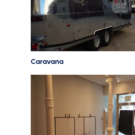
Caravana