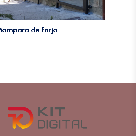
ampara de forja