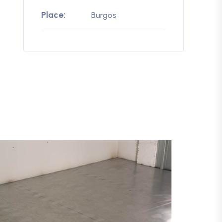
Place:
Burgos