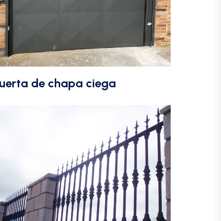
uerta de chapa ciega