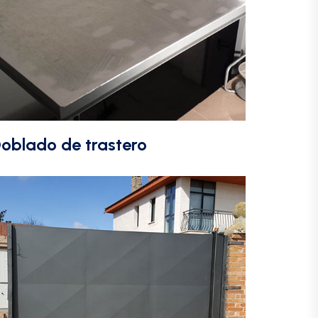
oblado de trastero