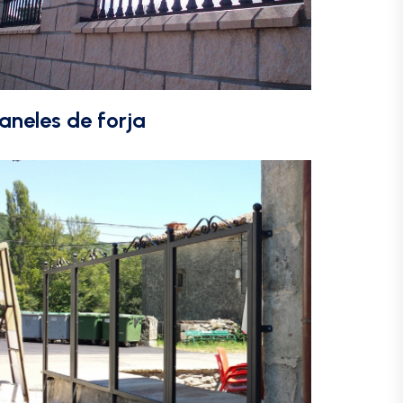
aneles de forja