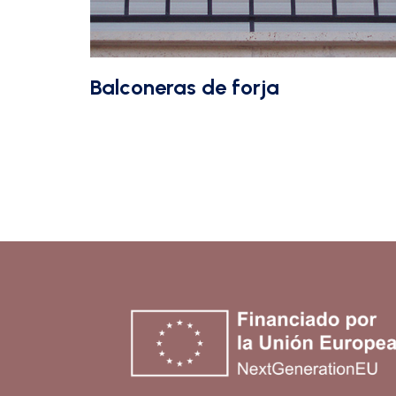
Balconeras de forja