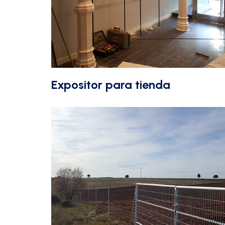
Expositor para tienda