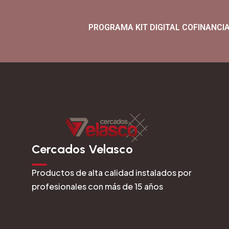
PROGRAMA KIT DIGITAL COFINANCI
Cercados Velasco
Productos de alta calidad instalados por
profesionales con más de 15 años