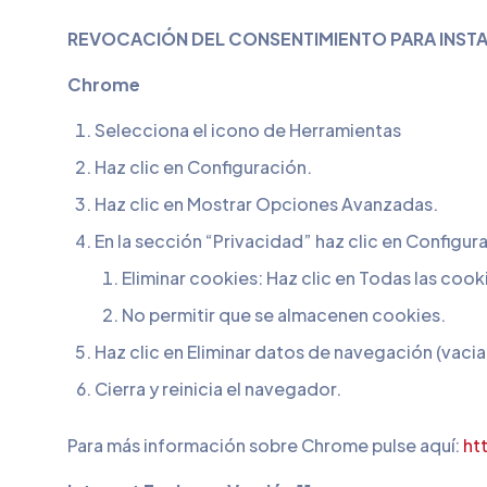
REVOCACIÓN DEL CONSENTIMIENTO PARA INSTA
Chrome
Selecciona el icono de Herramientas
Haz clic en Configuración.
Haz clic en Mostrar Opciones Avanzadas.
En la sección “Privacidad” haz clic en Configu
Eliminar cookies: Haz clic en Todas las cook
No permitir que se almacenen cookies.
Haz clic en Eliminar datos de navegación (vacia
Cierra y reinicia el navegador.
Para más información sobre Chrome pulse aquí:
ht