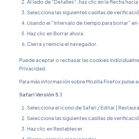
Al lado de “Detalles”, haz clic en la flecha hacia
Selecciona las siguientes casillas de verificaci
Usando el “Intervalo de tiempo para borrar” e
Haz clic en Borrar ahora.
Cierra y reinicia el navegador.
Puede aceptar o rechazar las cookies individualmen
Privacidad.
Para más información sobre Mozilla Firefox pulse a
Safari Versión 5.1
Selecciona el icono de Safari / Editar | Restaura
Selecciona las siguientes casillas de verificació
Haz clic en Restablecer.