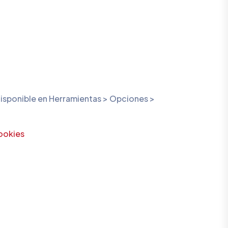
 disponible en Herramientas > Opciones >
ookies