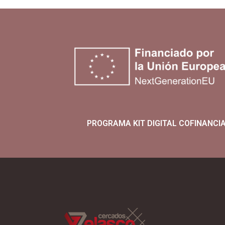
PROGRAMA KIT DIGITAL COFINANCI