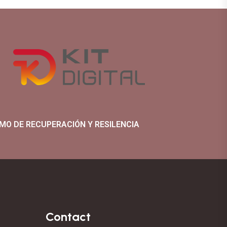
MO DE RECUPERACIÓN Y RESILENCIA
Contact