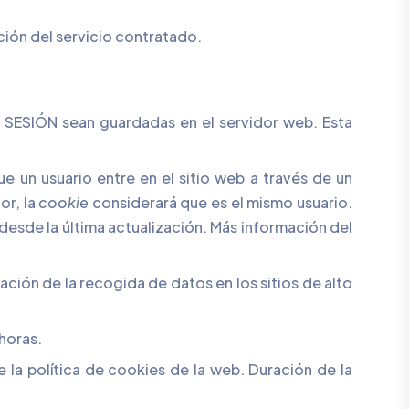
ación del servicio contratado.
de SESIÓN sean guardadas en el servidor web. Esta
ue un usuario entre en el sitio web a través de un
or, la
cookie
considerará que es el mismo usuario.
desde la última actualización. Más información del
itación de la recogida de datos en los sitios de alto
 horas.
 la política de cookies de la web. Duración de la