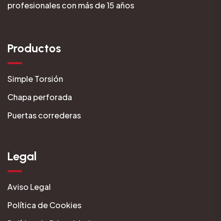
profesionales con más de 15 años
Productos
Simple Torsión
Chapa perforada
Puertas correderas
Legal
Aviso Legal
Política de Cookies