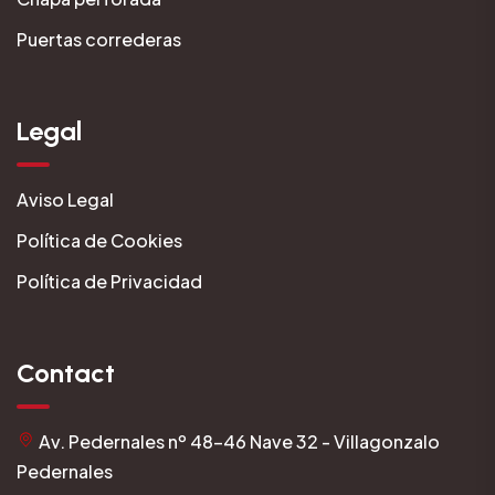
Puertas correderas
Legal
Aviso Legal
Política de Cookies
Política de Privacidad
Contact
Av. Pedernales nº 48-46 Nave 32 - Villagonzalo
Pedernales