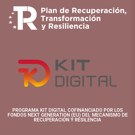
PROGRAMA KIT DIGITAL COFINANCIADO POR LOS
FONDOS NEXT GENERATION (EU) DEL MECANISMO DE
RECUPERACIÓN Y RESILENCIA