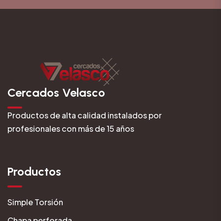
Cercados Velasco
Productos de alta calidad instalados por
profesionales con más de 15 años
Productos
Simple Torsión
Chapa perforada